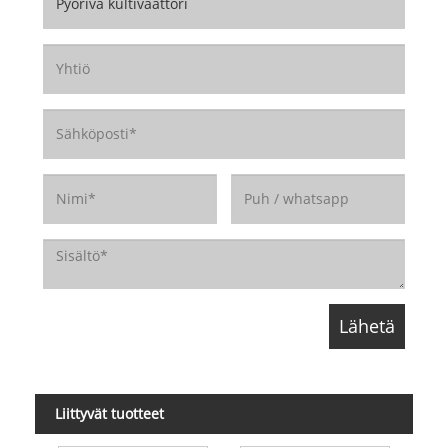
Liittyvät tuotteet