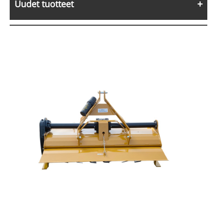
Uudet tuotteet