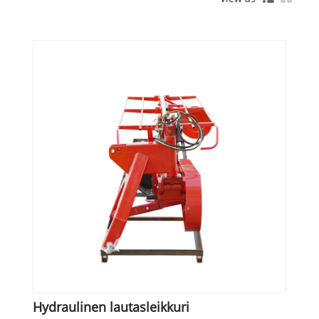
Hydraulinen lautasleikkuri