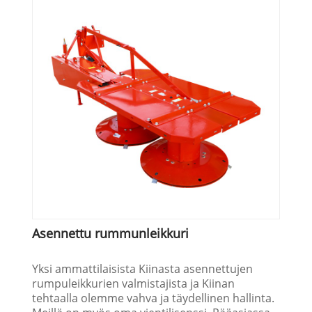
Asennettu rummunleikkuri
Yksi ammattilaisista Kiinasta asennettujen
rumpuleikkurien valmistajista ja Kiinan
tehtaalla olemme vahva ja täydellinen hallinta.